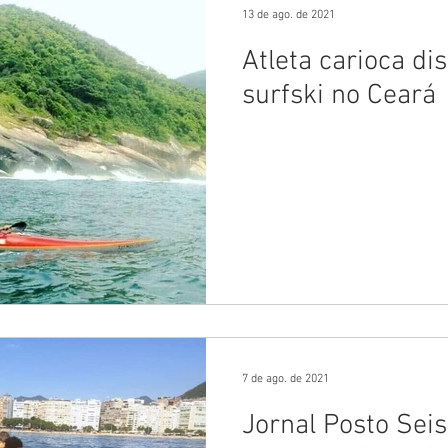
13 de ago. de 2021
Atleta carioca di
surfski no Ceará
7 de ago. de 2021
Jornal Posto Seis