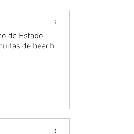
no do Estado
tuitas de beach