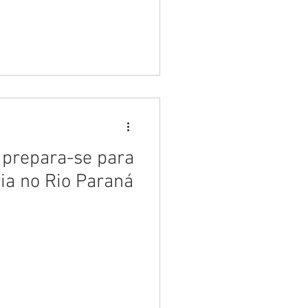
 prepara-se para
ria no Rio Paraná