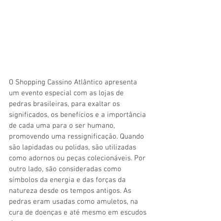
O Shopping Cassino Atlântico apresenta 
um evento especial com as lojas de 
pedras brasileiras, para exaltar os 
significados, os benefícios e a importância 
de cada uma para o ser humano, 
promovendo uma ressignificação. Quando 
são lapidadas ou polidas, são utilizadas 
como adornos ou peças colecionáveis. Por 
outro lado, são consideradas como 
símbolos da energia e das forças da 
natureza desde os tempos antigos. As 
pedras eram usadas como amuletos, na 
cura de doenças e até mesmo em escudos 