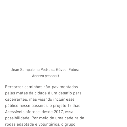
Jean Sampaio na Pedra da Gávea (Fotos: 
Acervo pessoal)
Percorrer caminhos não-pavimentados 
pelas matas da cidade é um desafio para 
cadeirantes, mas visando incluir esse 
público nesse passeios, o projeto Trilhas 
Acessíveis oferece, desde 2017, essa 
possibilidade. Por meio de uma cadeira de 
rodas adaptada e voluntários, o grupo 