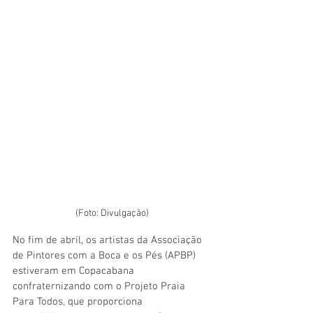
(Foto: Divulgação)
No fim de abril, os artistas da Associação 
de Pintores com a Boca e os Pés (APBP) 
estiveram em Copacabana 
confraternizando com o Projeto Praia 
Para Todos, que proporciona 