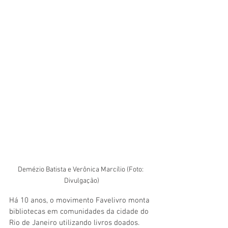
Demézio Batista e Verônica Marcílio (Foto: 
Divulgação)
Há 10 anos, o movimento Favelivro monta 
bibliotecas em comunidades da cidade do 
Rio de Janeiro utilizando livros doados. 