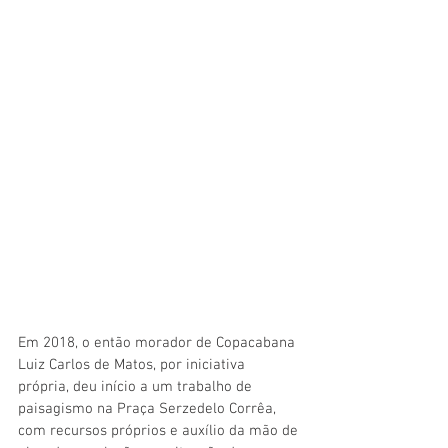
Em 2018, o então morador de Copacabana 
Luiz Carlos de Matos, por iniciativa 
própria, deu início a um trabalho de 
paisagismo na Praça Serzedelo Corrêa, 
com recursos próprios e auxílio da mão de 