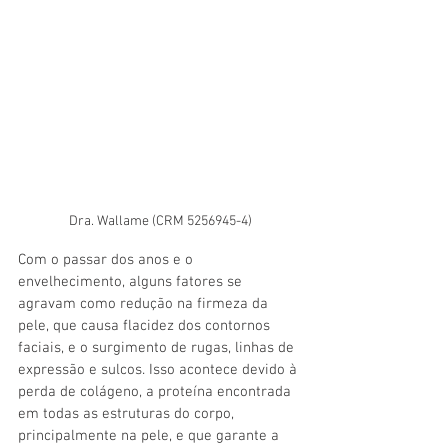
Dra. Wallame (CRM 5256945-4)
Com o passar dos anos e o 
envelhecimento, alguns fatores se 
agravam como redução na firmeza da 
pele, que causa flacidez dos contornos 
faciais, e o surgimento de rugas, linhas de 
expressão e sulcos. Isso acontece devido à 
perda de colágeno, a proteína encontrada 
em todas as estruturas do corpo, 
principalmente na pele, e que garante a 