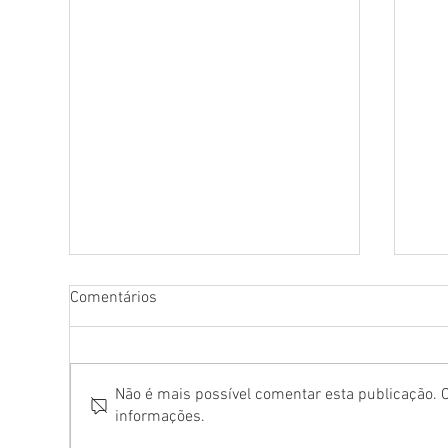
Comentários
Não é mais possível comentar esta publicação. C
informações.