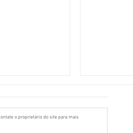
ontate o proprietário do site para mais