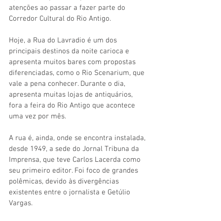
atenções ao passar a fazer parte do 
Corredor Cultural do Rio Antigo.
Hoje, a Rua do Lavradio é um dos 
principais destinos da noite carioca e 
apresenta muitos bares com propostas 
diferenciadas, como o Rio Scenarium, que 
vale a pena conhecer. Durante o dia, 
apresenta muitas lojas de antiquários, 
fora a feira do Rio Antigo que acontece 
uma vez por mês. 
A rua é, ainda, onde se encontra instalada, 
desde 1949, a sede do Jornal Tribuna da 
Imprensa, que teve Carlos Lacerda como 
seu primeiro editor. Foi foco de grandes 
polêmicas, devido às divergências 
existentes entre o jornalista e Getúlio 
Vargas. 