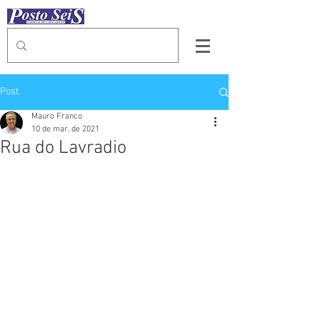
Post
Mauro Franco
10 de mar. de 2021
Rua do Lavradio