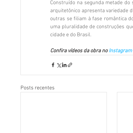
Construído na segunda metade do s
arquitetônico apresenta variedade de
outras se filiam à fase romântica d
uma pluralidade de construções que
cidade e do Brasil.
Confira vídeos da obra no 
Instagram
Posts recentes