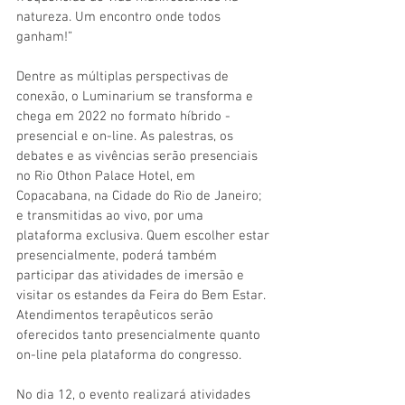
natureza. Um encontro onde todos 
ganham!”
Dentre as múltiplas perspectivas de 
conexão, o Luminarium se transforma e 
chega em 2022 no formato híbrido - 
presencial e on-line. As palestras, os 
debates e as vivências serão presenciais 
no Rio Othon Palace Hotel, em 
Copacabana, na Cidade do Rio de Janeiro; 
e transmitidas ao vivo, por uma 
plataforma exclusiva. Quem escolher estar 
presencialmente, poderá também 
participar das atividades de imersão e 
visitar os estandes da Feira do Bem Estar. 
Atendimentos terapêuticos serão 
oferecidos tanto presencialmente quanto 
on-line pela plataforma do congresso.
No dia 12, o evento realizará atividades 