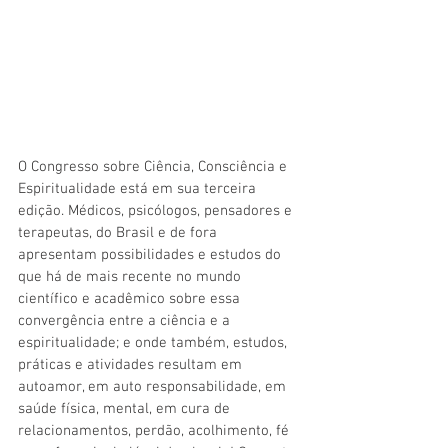
O Congresso sobre Ciência, Consciência e 
Espiritualidade está em sua terceira 
edição. Médicos, psicólogos, pensadores e 
terapeutas, do Brasil e de fora 
apresentam possibilidades e estudos do 
que há de mais recente no mundo 
científico e acadêmico sobre essa 
convergência entre a ciência e a 
espiritualidade; e onde também, estudos, 
práticas e atividades resultam em 
autoamor, em auto responsabilidade, em 
saúde física, mental, em cura de 
relacionamentos, perdão, acolhimento, fé 