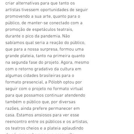
criar alternativas para que tanto os 
artistas tivessem oportunidades de seguir 
promovendo a sua arte, quanto para o 
público, de manter-se conectado com a 
promoção de espetáculos teatrais, 
durante o pico da pandemia. Não 
sabíamos qual seria a reação do público, 
que para a nossa surpresa, formou uma 
grande plateia, tanto na primeira quanto 
na segunda fase do projeto. Agora, mesmo 
com o retorno gradativo da cultura em 
algumas cidades brasileiras para o 
formato presencial, a Pólobh optou por 
seguir com o projeto no formato virtual 
para que possamos continuar atendendo 
também o público que, por diversas 
razões, ainda prefere permanecer em 
casa. Estamos ansiosos para ver esse 
reencontro entre os públicos e os artistas, 
os teatros cheios e a plateia aplaudindo 