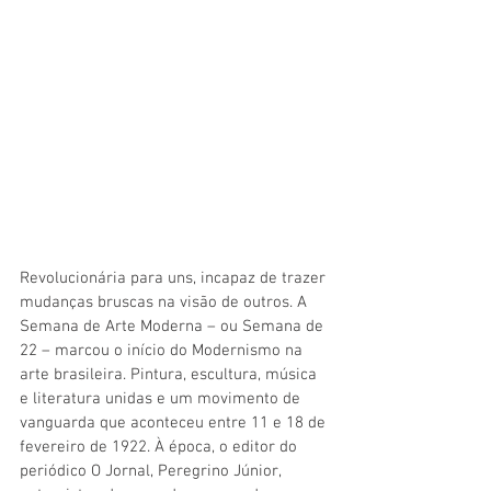
Revolucionária para uns, incapaz de trazer 
mudanças bruscas na visão de outros. A 
Semana de Arte Moderna – ou Semana de 
22 – marcou o início do Modernismo na 
arte brasileira. Pintura, escultura, música 
e literatura unidas e um movimento de 
vanguarda que aconteceu entre 11 e 18 de 
fevereiro de 1922. À época, o editor do 
periódico O Jornal, Peregrino Júnior, 