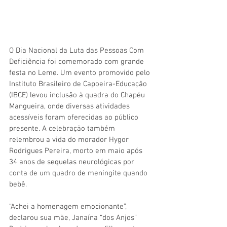
O Dia Nacional da Luta das Pessoas Com 
Deficiência foi comemorado com grande 
festa no Leme. Um evento promovido pelo 
Instituto Brasileiro de Capoeira-Educação 
(IBCE) levou inclusão à quadra do Chapéu 
Mangueira, onde diversas atividades 
acessíveis foram oferecidas ao público 
presente. A celebração também 
relembrou a vida do morador Hygor 
Rodrigues Pereira, morto em maio após 
34 anos de sequelas neurológicas por 
conta de um quadro de meningite quando 
bebê.
“Achei a homenagem emocionante”, 
declarou sua mãe, Janaína “dos Anjos” 