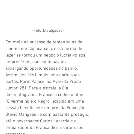
(Foto: Divulgação)
Em meio ao sucesso de tantas salas de 
cinema em Copacabana, essa forma de 
lazer se tornou um negócio lucrativo aos 
empresários, que continuavam 
enxergando oportunidades no bairro. 
Assim, em 1961, mais uma abriu suas 
portas: Paris Palace, na Avenida Prado 
Junior, 281. Para a estreia, a Cia. 
Cinematográfica Francesa cedeu o filme 
“O Vermelho e o Negro”, exibido em uma 
sessão beneficente em prol da Fundação 
Otávio Mangabeira com bastante prestígio: 
até o governador Carlos Lacerda e o 
embaixador da França discursaram aos 