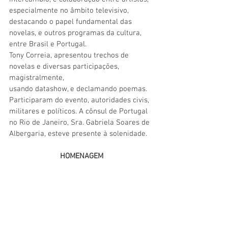
especialmente no âmbito televisivo, 
destacando o papel fundamental das 
novelas, e outros programas da cultura, 
entre Brasil e Portugal.
Tony Correia, apresentou trechos de 
novelas e diversas participações, 
magistralmente,
usando datashow, e declamando poemas. 
Participaram do evento, autoridades civis,
militares e políticos. A cônsul de Portugal 
no Rio de Janeiro, Sra. Gabriela Soares de
Albergaria, esteve presente à solenidade.
HOMENAGEM