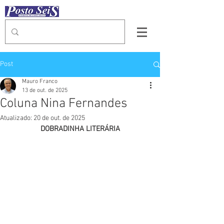
Post
Mauro Franco
13 de out. de 2025
Coluna Nina Fernandes
Atualizado:
20 de out. de 2025
DOBRADINHA LITERÁRIA