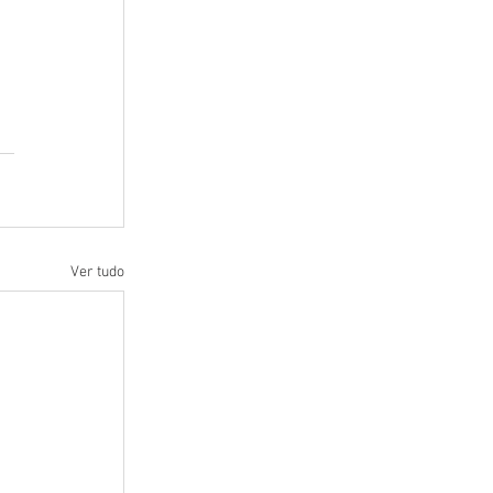
Ver tudo