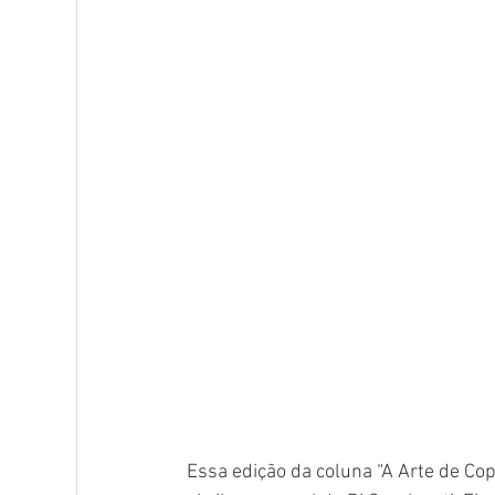
Essa edição da coluna “A Arte de Co