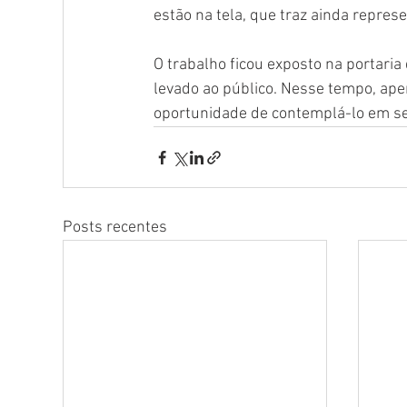
estão na tela, que traz ainda repres
O trabalho ficou exposto na portaria 
levado ao público. Nesse tempo, apen
oportunidade de contemplá-lo em seu
Posts recentes