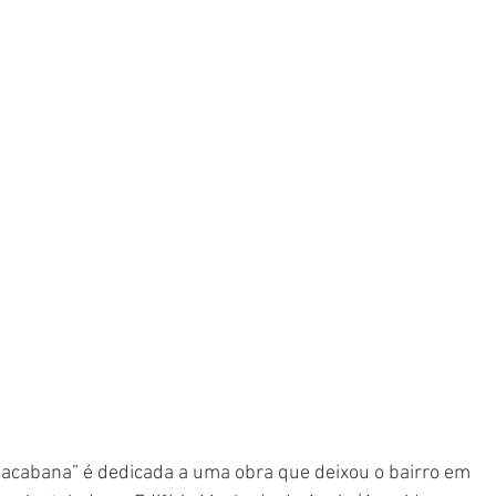
pacabana” é dedicada a uma obra que deixou o bairro em 