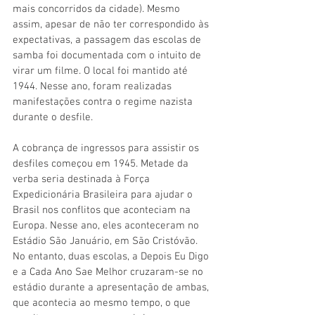
mais concorridos da cidade). Mesmo 
assim, apesar de não ter correspondido às 
expectativas, a passagem das escolas de 
samba foi documentada com o intuito de 
virar um filme. O local foi mantido até 
1944. Nesse ano, foram realizadas 
manifestações contra o regime nazista 
durante o desfile. 
A cobrança de ingressos para assistir os 
desfiles começou em 1945. Metade da 
verba seria destinada à Força 
Expedicionária Brasileira para ajudar o 
Brasil nos conflitos que aconteciam na 
Europa. Nesse ano, eles aconteceram no 
Estádio São Januário, em São Cristóvão. 
No entanto, duas escolas, a Depois Eu Digo 
e a Cada Ano Sae Melhor cruzaram-se no 
estádio durante a apresentação de ambas, 
que acontecia ao mesmo tempo, o que 