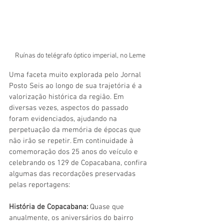
Ruínas do telégrafo óptico imperial, no Leme
Uma faceta muito explorada pelo Jornal 
Posto Seis ao longo de sua trajetória é a 
valorização histórica da região. Em 
diversas vezes, aspectos do passado 
foram evidenciados, ajudando na 
perpetuação da memória de épocas que 
não irão se repetir. Em continuidade à 
comemoração dos 25 anos do veículo e 
celebrando os 129 de Copacabana, confira 
algumas das recordações preservadas 
pelas reportagens:
História de Copacabana:
 Quase que 
anualmente, os aniversários do bairro 