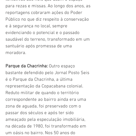
para rezas e missas. Ao longo dos anos, as 
reportagens cobraram ações do Poder 
Público no que diz respeito à conservação 
e à segurança no local, sempre 
evidenciando o potencial e o passado 
saudável do terreno, transformado em um 
santuário após promessa de uma 
moradora. 
Parque da Chacrinha:
 Outro espaço 
bastante defendido pelo Jornal Posto Seis 
é o Parque da Chacrinha, a última 
representação da Copacabana colonial. 
Reduto militar de quando o território 
correspondente ao bairro ainda era uma 
zona de aguada, foi preservado com o 
passar dos séculos e após ter sido 
ameaçado pela especulação imobiliária, 
na década de 1980, foi transformado em 
um oásis no bairro. Nos 50 anos do 