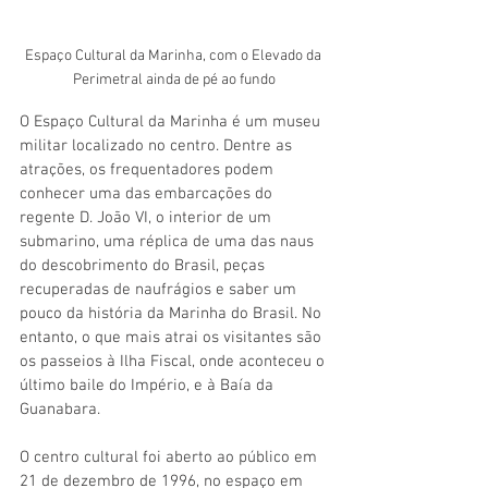
Espaço Cultural da Marinha, com o Elevado da 
Perimetral ainda de pé ao fundo
O Espaço Cultural da Marinha é um museu 
militar localizado no centro. Dentre as 
atrações, os frequentadores podem 
conhecer uma das embarcações do 
regente D. João VI, o interior de um 
submarino, uma réplica de uma das naus 
do descobrimento do Brasil, peças 
recuperadas de naufrágios e saber um 
pouco da história da Marinha do Brasil. No 
entanto, o que mais atrai os visitantes são 
os passeios à Ilha Fiscal, onde aconteceu o 
último baile do Império, e à Baía da 
Guanabara.
O centro cultural foi aberto ao público em 
21 de dezembro de 1996, no espaço em 