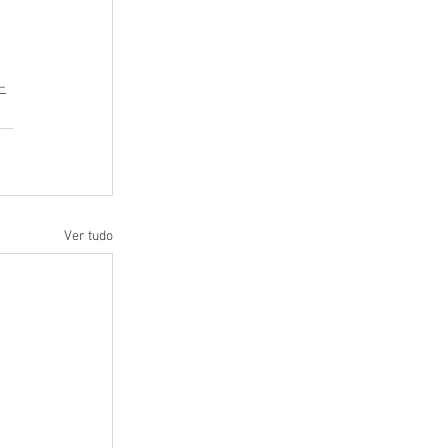
-
Ver tudo