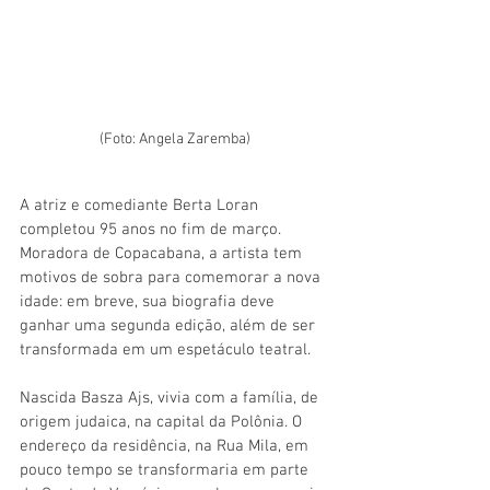
(Foto: Angela Zaremba)
A atriz e comediante Berta Loran 
completou 95 anos no fim de março. 
Moradora de Copacabana, a artista tem 
motivos de sobra para comemorar a nova 
idade: em breve, sua biografia deve 
ganhar uma segunda edição, além de ser 
transformada em um espetáculo teatral.
Nascida Basza Ajs, vivia com a família, de 
origem judaica, na capital da Polônia. O 
endereço da residência, na Rua Mila, em 
pouco tempo se transformaria em parte 