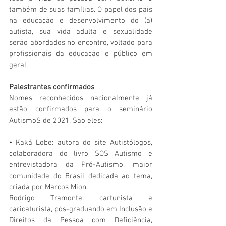
também de suas famílias. O papel dos pais 
na educação e desenvolvimento do (a) 
autista, sua vida adulta e sexualidade 
serão abordados no encontro, voltado para 
profissionais da educação e público em 
geral.
Palestrantes confirmados
Nomes reconhecidos nacionalmente já 
estão confirmados para o seminário 
AutismoS de 2021. São eles:
• Kaká Lobe: autora do site Autistólogos, 
colaboradora do livro SOS Autismo e 
entrevistadora da Pró-Autismo, maior 
comunidade do Brasil dedicada ao tema, 
criada por Marcos Mion.
Rodrigo Tramonte: cartunista e 
caricaturista, pós-graduando em Inclusão e 
Direitos da Pessoa com Deficiência, 