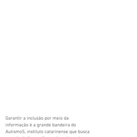
Garantir a inclusão por meio da 
informação é a grande bandeira do 
AutismoS, instituto catarinense que busca 