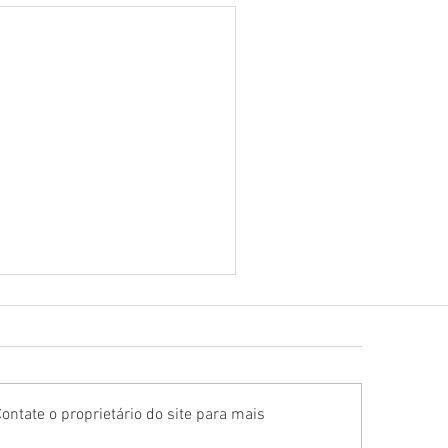
ontate o proprietário do site para mais