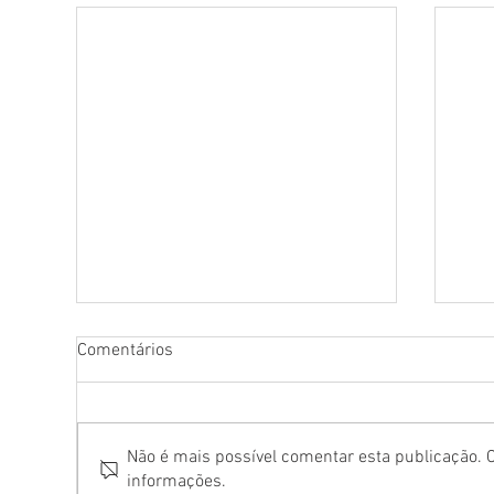
Comentários
Não é mais possível comentar esta publicação. C
informações.