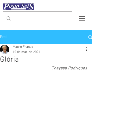
Post
Mauro Franco
10 de mar. de 2021
Glória
Thayssa Rodrigues