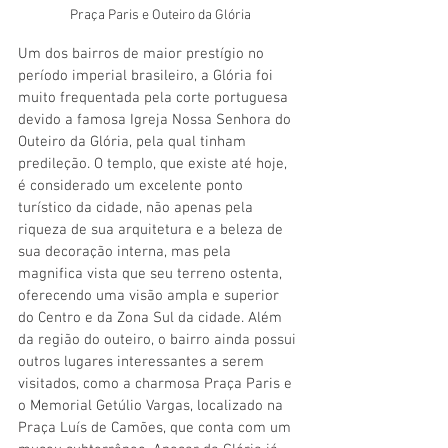
Praça Paris e Outeiro da Glória
Um dos bairros de maior prestígio no 
período imperial brasileiro, a Glória foi 
muito frequentada pela corte portuguesa 
devido a famosa Igreja Nossa Senhora do 
Outeiro da Glória, pela qual tinham 
predileção. O templo, que existe até hoje, 
é considerado um excelente ponto 
turístico da cidade, não apenas pela 
riqueza de sua arquitetura e a beleza de 
sua decoração interna, mas pela 
magnifica vista que seu terreno ostenta, 
oferecendo uma visão ampla e superior 
do Centro e da Zona Sul da cidade. Além 
da região do outeiro, o bairro ainda possui 
outros lugares interessantes a serem 
visitados, como a charmosa Praça Paris e 
o Memorial Getúlio Vargas, localizado na 
Praça Luís de Camões, que conta com um 