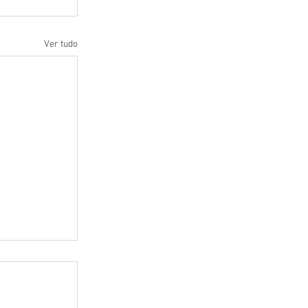
Ver tudo