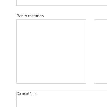
Posts recentes
Comentários