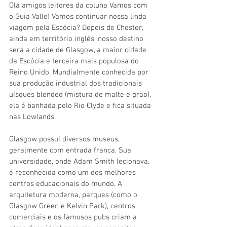
Olá amigos leitores da coluna Vamos com 
o Guia Valle! Vamos continuar nossa linda 
viagem pela Escócia? Depois de Chester, 
ainda em território inglês, nosso destino 
será a cidade de Glasgow, a maior cidade 
da Escócia e terceira mais populosa do 
Reino Unido. Mundialmente conhecida por 
sua produção industrial dos tradicionais 
uísques blended (mistura de malte e grão), 
ela é banhada pelo Rio Clyde e fica situada 
nas Lowlands.
Glasgow possui diversos museus, 
geralmente com entrada franca. Sua 
universidade, onde Adam Smith lecionava, 
é reconhecida como um dos melhores 
centros educacionais do mundo. A 
arquitetura moderna, parques (como o 
Glasgow Green e Kelvin Park), centros 
comerciais e os famosos pubs criam a 