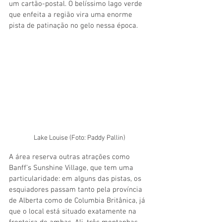
um cartão-postal. O belíssimo lago verde 
que enfeita a região vira uma enorme 
pista de patinação no gelo nessa época.
Lake Louise (Foto: Paddy Pallin)
A área reserva outras atrações como 
Banff’s Sunshine Village, que tem uma 
particularidade: em alguns das pistas, os 
esquiadores passam tanto pela província 
de Alberta como de Columbia Britânica, já 
que o local está situado exatamente na 