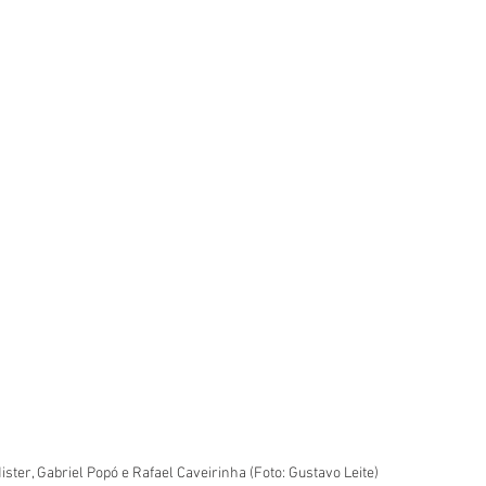
ster, Gabriel Popó e Rafael Caveirinha (Foto: Gustavo Leite)