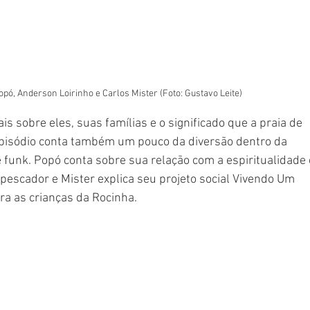
opó, Anderson Loirinho e Carlos Mister (Foto: Gustavo Leite)
sobre eles, suas famílias e o significado que a praia de 
pisódio conta também um pouco da diversão dentro da 
 funk. Popó conta sobre sua relação com a espiritualidade 
e pescador e Mister explica seu projeto social Vivendo Um 
ra as crianças da Rocinha.