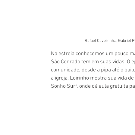
Rafael Caveirinha, Gabriel P
Na estreia conhecemos um pouco mais 
São Conrado tem em suas vidas. O e
comunidade, desde a pipa até o baile
a igreja, Loirinho mostra sua vida d
Sonho Surf, onde dá aula gratuita pa