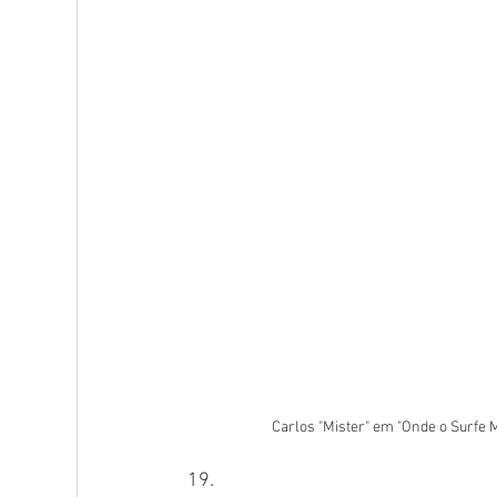
Carlos "Mister" em "Onde o Surfe 
19.