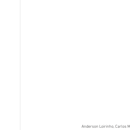
Anderson Loirinho, Carlos Mi